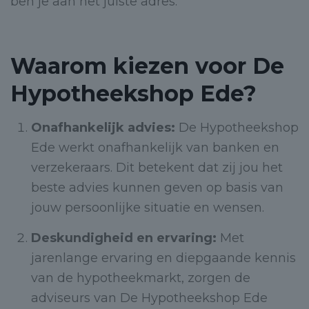
ben je aan het juiste adres.
Waarom kiezen voor De
Hypotheekshop Ede?
Onafhankelijk advies:
De Hypotheekshop
Ede werkt onafhankelijk van banken en
verzekeraars. Dit betekent dat zij jou het
beste advies kunnen geven op basis van
jouw persoonlijke situatie en wensen.
Deskundigheid en ervaring:
Met
jarenlange ervaring en diepgaande kennis
van de hypotheekmarkt, zorgen de
adviseurs van De Hypotheekshop Ede