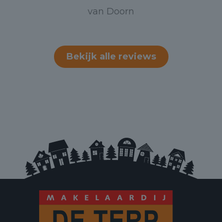
van Doorn
Bekijk alle reviews