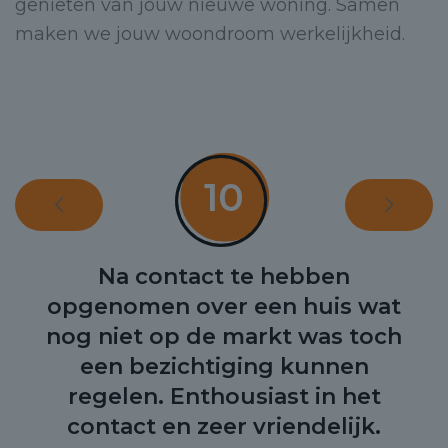
genieten van jouw nieuwe woning. Samen
maken we jouw woondroom werkelijkheid.
10
Na contact te hebben
opgenomen over een huis wat
nog niet op de markt was toch
een bezichtiging kunnen
regelen. Enthousiast in het
contact en zeer vriendelijk.