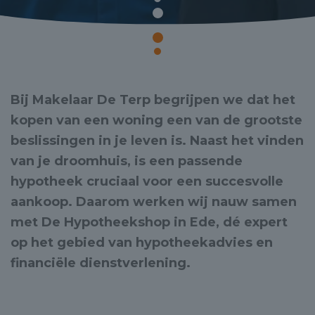
Bij Makelaar De Terp begrijpen we dat het
kopen van een woning een van de grootste
beslissingen in je leven is. Naast het vinden
van je droomhuis, is een passende
hypotheek cruciaal voor een succesvolle
aankoop. Daarom werken wij nauw samen
met De Hypotheekshop in Ede, dé expert
op het gebied van hypotheekadvies en
financiële dienstverlening.