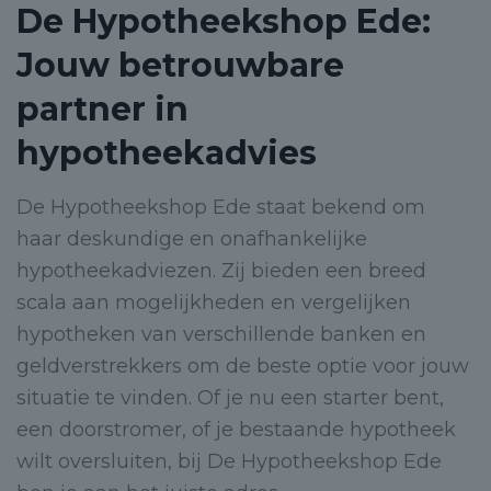
De Hypotheekshop Ede:
Jouw betrouwbare
partner in
hypotheekadvies
De Hypotheekshop Ede staat bekend om
haar deskundige en onafhankelijke
hypotheekadviezen. Zij bieden een breed
scala aan mogelijkheden en vergelijken
hypotheken van verschillende banken en
geldverstrekkers om de beste optie voor jouw
situatie te vinden. Of je nu een starter bent,
een doorstromer, of je bestaande hypotheek
wilt oversluiten, bij De Hypotheekshop Ede