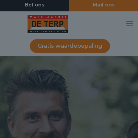
Gratis waardebepaling