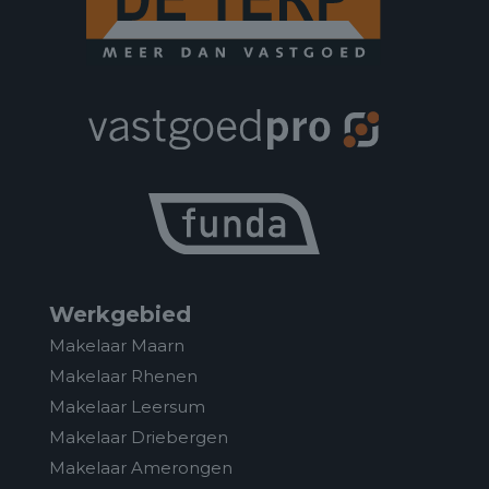
Werkgebied
Makelaar Maarn
Makelaar Rhenen
Makelaar Leersum
Makelaar Driebergen
Makelaar Amerongen