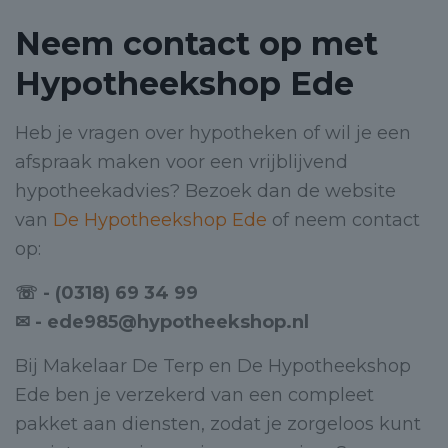
Neem contact op met
Hypotheekshop Ede
Heb je vragen over hypotheken of wil je een
afspraak maken voor een vrijblijvend
hypotheekadvies? Bezoek dan de website
van
De Hypotheekshop Ede
of neem contact
op:
☏ - (0318) 69 34 99
✉ - ede985@hypotheekshop.nl
Bij Makelaar De Terp en De Hypotheekshop
Ede ben je verzekerd van een compleet
pakket aan diensten, zodat je zorgeloos kunt